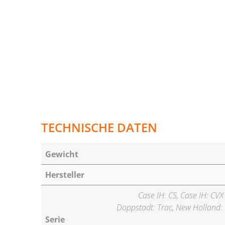
TECHNISCHE DATEN
Gewicht
Hersteller
Case IH: CS, Case IH: CV
Doppstadt: Trac, New Holland: 
Serie