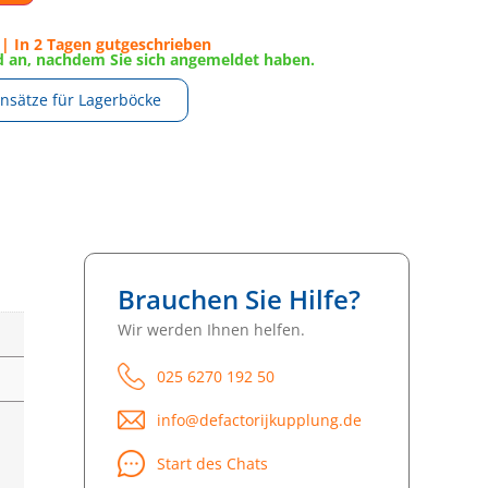
| In 2 Tagen gutgeschrieben
nd an, nachdem Sie sich angemeldet haben.
insätze für Lagerböcke
Brauchen Sie Hilfe?
Wir werden Ihnen helfen.
025 6270 192 50
info@defactorijkupplung.de
Start des Chats