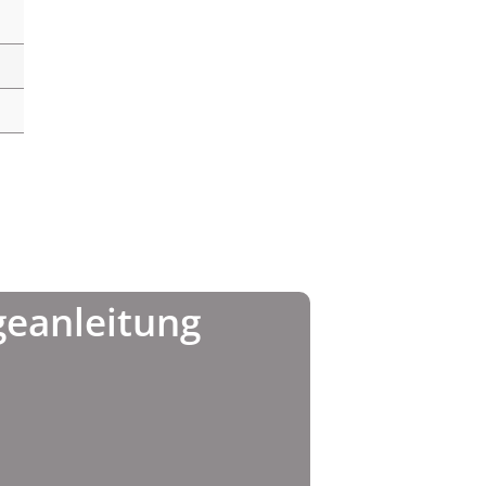
eanleitung